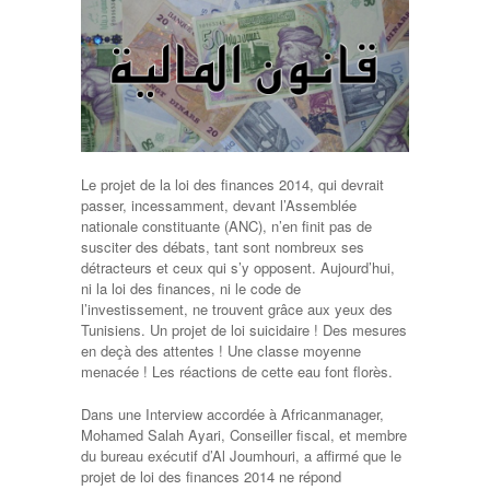
Le projet de la loi des finances 2014, qui devrait
passer, incessamment, devant l’Assemblée
nationale constituante (ANC), n’en finit pas de
susciter des débats, tant sont nombreux ses
détracteurs et ceux qui s’y opposent. Aujourd’hui,
ni la loi des finances, ni le code de
l’investissement, ne trouvent grâce aux yeux des
Tunisiens. Un projet de loi suicidaire ! Des mesures
en deçà des attentes ! Une classe moyenne
menacée ! Les réactions de cette eau font florès.
Dans une Interview accordée à Africanmanager,
Mohamed Salah Ayari, Conseiller fiscal, et membre
du bureau exécutif d’Al Joumhouri, a affirmé que le
projet de loi des finances 2014 ne répond