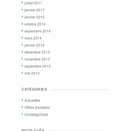
juillet 2017
janvier 2017
janvier 2015
octobre 2014
septembre 2014
mars 2014
janvier 2014
décembre 2013
novembre 2013
septembre 2013
mai 2013
CATÉGORIES
Actualités
Offres d'emplois
Uncategorized
MOTS CLÉS