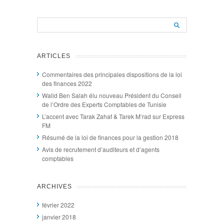
ARTICLES
Commentaires des principales dispositions de la loi
des finances 2022
Walid Ben Salah élu nouveau Président du Conseil
de l’Ordre des Experts Comptables de Tunisie
L’accent avec Tarak Zahaf & Tarek M’rad sur Express
FM
Résumé de la loi de finances pour la gestion 2018
Avis de recrutement d’auditeurs et d’agents
comptables
ARCHIVES
février 2022
janvier 2018