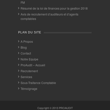
FM
Résumé de la loi de finances pour la gestion 2018
Avis de recrutement d’auditeurs et d’agents
comptables
PLAN DU SITE
A Propos
Blog
Contact
Notre Equipe
ProAudit – Accueil
Recrutement
Services
Sous-Traitance Comptable
Témoignage
Copyright © 2013
PROAUDIT