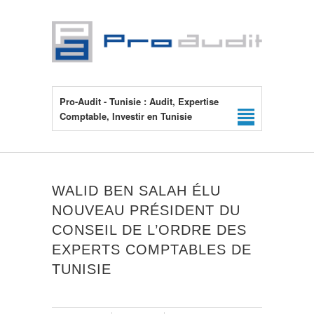
Pro-Audit - Tunisie : Audit, Expertise
Comptable, Investir en Tunisie
WALID BEN SALAH ÉLU
NOUVEAU PRÉSIDENT DU
CONSEIL DE L’ORDRE DES
EXPERTS COMPTABLES DE
TUNISIE