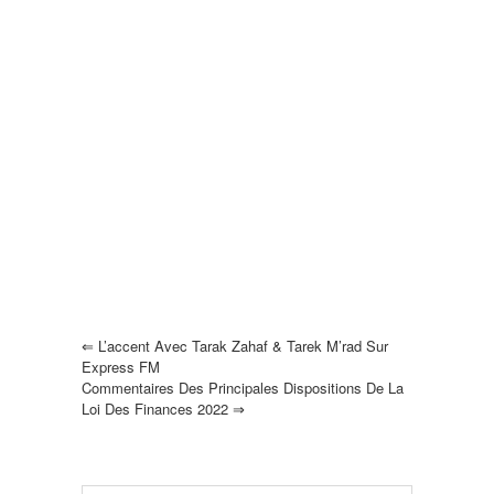
⇐
L’accent Avec Tarak Zahaf & Tarek M’rad Sur
Express FM
Commentaires Des Principales Dispositions De La
Loi Des Finances 2022
⇒