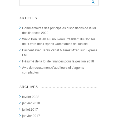
ARTICLES
Commentaires des principales dispositions de la loi
des finances 2022
Walid Ben Salah élu nouveau Président du Conseil
de l’Ordre des Experts Comptables de Tunisie
L’accent avec Tarak Zahaf & Tarek M’rad sur Express
FM
Résumé de la loi de finances pour la gestion 2018
Avis de recrutement d’auditeurs et d’agents
comptables
ARCHIVES
février 2022
janvier 2018
juillet 2017
janvier 2017