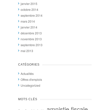
janvier 2015
octobre 2014
septembre 2014
mars 2014
janvier 2014
décembre 2013
novembre 2013
septembre 2013
mai 2013
CATÉGORIES
Actualités
Offres d'emplois
Uncategorized
MOTS CLÉS
amnistie fiscale