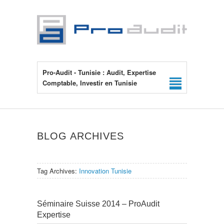
Pro-Audit - Tunisie : Audit, Expertise
Comptable, Investir en Tunisie
BLOG ARCHIVES
Tag Archives:
Innovation Tunisie
Séminaire Suisse 2014 – ProAudit
Expertise