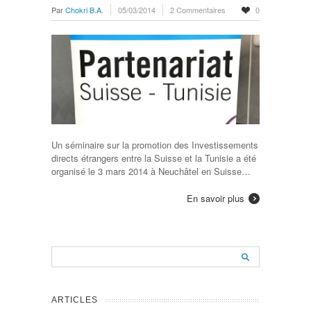
Par
Chokri B.A.
05/03/2014
2 Commentaires
0
Un séminaire sur la promotion des Investissements
directs étrangers entre la Suisse et la Tunisie a été
organisé le 3 mars 2014 à Neuchâtel en Suisse…
En savoir plus
ARTICLES