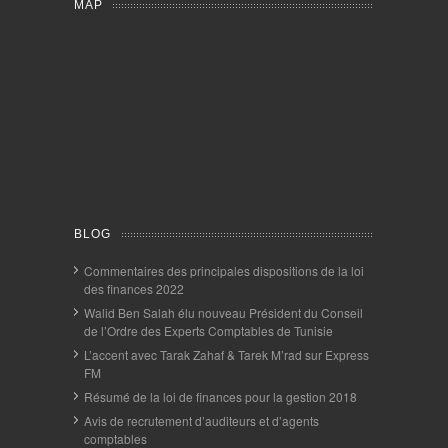
MAP
BLOG
Commentaires des principales dispositions de la loi
des finances 2022
Walid Ben Salah élu nouveau Président du Conseil
de l’Ordre des Experts Comptables de Tunisie
L’accent avec Tarak Zahaf & Tarek M’rad sur Express
FM
Résumé de la loi de finances pour la gestion 2018
Avis de recrutement d’auditeurs et d’agents
comptables