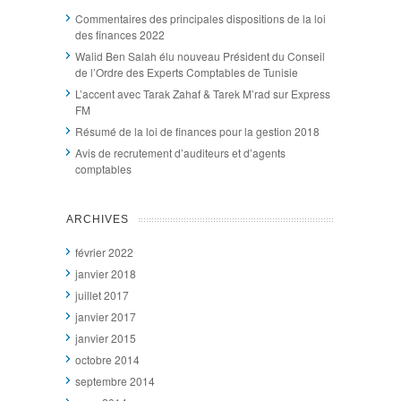
Commentaires des principales dispositions de la loi
des finances 2022
Walid Ben Salah élu nouveau Président du Conseil
de l’Ordre des Experts Comptables de Tunisie
L’accent avec Tarak Zahaf & Tarek M’rad sur Express
FM
Résumé de la loi de finances pour la gestion 2018
Avis de recrutement d’auditeurs et d’agents
comptables
ARCHIVES
février 2022
janvier 2018
juillet 2017
janvier 2017
janvier 2015
octobre 2014
septembre 2014