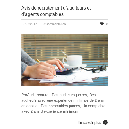
Avis de recrutement d’auditeurs et
d’agents comptables
17/07/2017
0 Commentaires
0
ProAudit recrute : Des auditeurs juniors, Des
auditeurs avec une expérience minimale de 2 ans
en cabinet, Des comptables juniors, Un comptable
avec 2 ans d’expérience minimum
En savoir plus