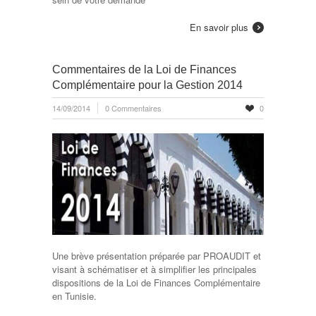
En savoir plus
Commentaires de la Loi de Finances
Complémentaire pour la Gestion 2014
14/09/2014
0 Commentaires
0
Une brève présentation préparée par PROAUDIT et
visant à schématiser et à simplifier les principales
dispositions de la Loi de Finances Complémentaire
en Tunisie.