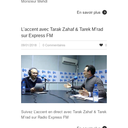
Monsieur Mehdi
En savoir plus
L’accent avec Tarak Zahaf & Tarek M’rad
sur Express FM
09/01/2018
0 Commentaires
0
Suivez L’accent en direct avec Tarak Zahaf & Tarek
M’rad sur Radio Express FM