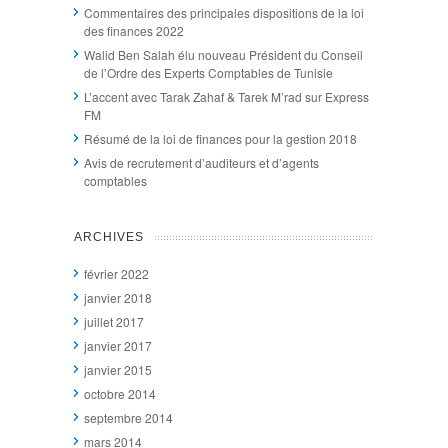
Commentaires des principales dispositions de la loi
des finances 2022
Walid Ben Salah élu nouveau Président du Conseil
de l’Ordre des Experts Comptables de Tunisie
L’accent avec Tarak Zahaf & Tarek M’rad sur Express
FM
Résumé de la loi de finances pour la gestion 2018
Avis de recrutement d’auditeurs et d’agents
comptables
ARCHIVES
février 2022
janvier 2018
juillet 2017
janvier 2017
janvier 2015
octobre 2014
septembre 2014
mars 2014