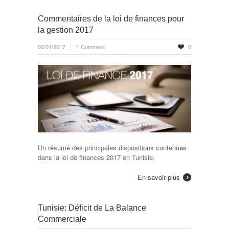
Commentaires de la loi de finances pour
la gestion 2017
02/01/2017
1 Comment
0
Un résumé des principales dispositions contenues
dans la loi de finances 2017 en Tunisie.
En savoir plus
Tunisie: Déficit de La Balance
Commerciale