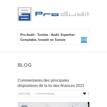
Pro-Audit - Tunisie : Audit, Expertise
Comptable, Investir en Tunisie
BLOG
Commentaires des principales
dispositions de la loi des finances 2022
18/02/2022
0 Commentaires
0