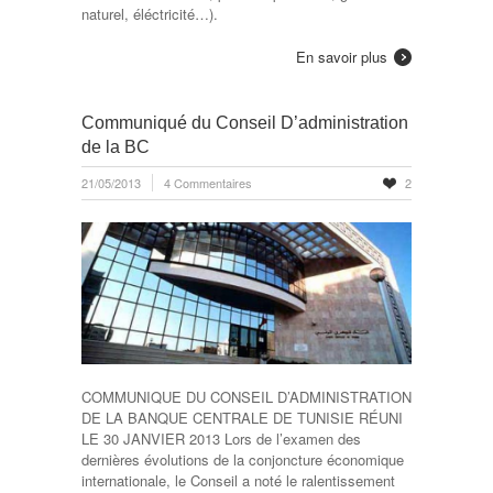
naturel, éléctricité…).
En savoir plus
Communiqué du Conseil D’administration
de la BC
21/05/2013
4 Commentaires
2
COMMUNIQUE DU CONSEIL D’ADMINISTRATION
DE LA BANQUE CENTRALE DE TUNISIE RÉUNI
LE 30 JANVIER 2013 Lors de l’examen des
dernières évolutions de la conjoncture économique
internationale, le Conseil a noté le ralentissement