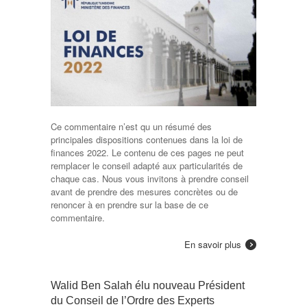
Ce commentaire n’est qu un résumé des
principales dispositions contenues dans la loi de
finances 2022. Le contenu de ces pages ne peut
remplacer le conseil adapté aux particularités de
chaque cas. Nous vous invitons à prendre conseil
avant de prendre des mesures concrètes ou de
renoncer à en prendre sur la base de ce
commentaire.
En savoir plus
Walid Ben Salah élu nouveau Président
du Conseil de l’Ordre des Experts