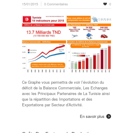
15/01/2015
0 Commentaires
0
Ce Graphe vous permettra de voir l’évolution du
déficit de la Balance Commerciale, Les Echanges
avec les Principaux Partenaires de La Tunisie ainsi
que la répartition des Importations et des
Exportations par Secteur d’Activité.
En savoir plus