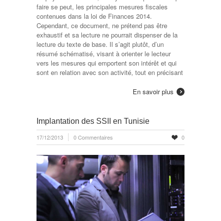
faire se peut, les principales mesures ﬁscales
contenues dans la loi de Finances 2014.
Cependant, ce document, ne prétend pas être
exhaustif et sa lecture ne pourrait dispenser de la
lecture du texte de base. Il s’agit plutôt, d’un
résumé schématisé, visant à orienter le lecteur
vers les mesures qui emportent son intérêt et qui
sont en relation avec son activité, tout en précisant
En savoir plus
Implantation des SSII en Tunisie
17/12/2013
0 Commentaires
0