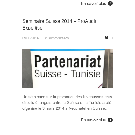
En savoir plus
Séminaire Suisse 2014 – ProAudit
Expertise
05/03/2014
2 Commentaires
0
Un séminaire sur la promotion des Investissements
directs étrangers entre la Suisse et la Tunisie a été
organisé le 3 mars 2014 à Neuchâtel en Suisse…
En savoir plus