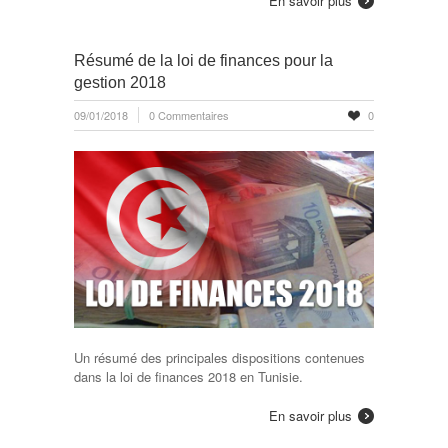
En savoir plus
Résumé de la loi de finances pour la
gestion 2018
09/01/2018
0 Commentaires
0
Un résumé des principales dispositions contenues
dans la loi de finances 2018 en Tunisie.
En savoir plus