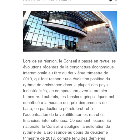
Lors de sa réunion, le Conseil a passé en revue les
évolutions récentes de la conjoncture économique
internationale au titre du deuxième trimestre de
2013, qui font ressortir une évolution positive du
rythme de croissance dans la plupart des pays
industrialisés, en comparaison avec le premier
trimestre. Toutefois, les tensions géopolitiques ont
contribué à la hausse des prix des produits de
base, en particulier le pétrole brut, et à
l’accentuation de la volatilité sur les marchés
financiers internationaux. Concernant l’économie
nationale, le Conseil a souligné l’amélioration du
rythme de la croissance au cours du deuxième
trimestre de 2013, compte tenu des dernières