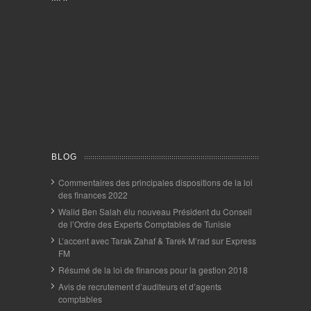
BLOG
Commentaires des principales dispositions de la loi
des finances 2022
Walid Ben Salah élu nouveau Président du Conseil
de l’Ordre des Experts Comptables de Tunisie
L’accent avec Tarak Zahaf & Tarek M’rad sur Express
FM
Résumé de la loi de finances pour la gestion 2018
Avis de recrutement d’auditeurs et d’agents
comptables