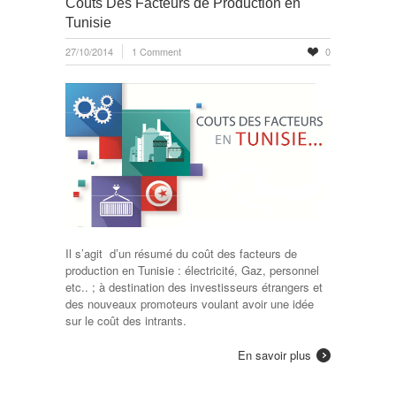
Coûts Des Facteurs de Production en
Tunisie
27/10/2014
1 Comment
0
Il s’agit d’un résumé du coût des facteurs de
production en Tunisie : électricité, Gaz, personnel
etc.. ; à destination des investisseurs étrangers et
des nouveaux promoteurs voulant avoir une idée
sur le coût des intrants.
En savoir plus