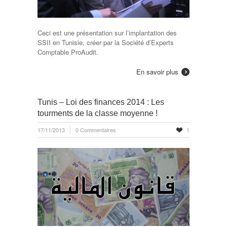
Ceci est une présentation sur l’implantation des
SSII en Tunisie, créer par la Société d’Experts
Comptable ProAudit.
En savoir plus
Tunis – Loi des finances 2014 : Les
tourments de la classe moyenne !
17/11/2013
0 Commentaires
1