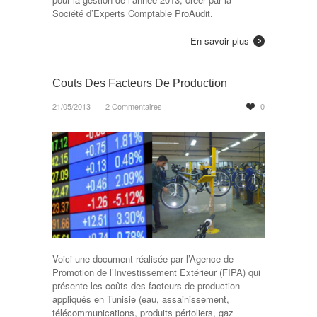
Société d’Experts Comptable ProAudit.
En savoir plus
Couts Des Facteurs De Production
21/05/2013
2 Commentaires
0
Voici une document réalisée par l’Agence de
Promotion de l’Investissement Extérieur (FIPA) qui
présente les coûts des facteurs de production
appliqués en Tunisie (eau, assainissement,
télécommunications, produits pértoliers, gaz