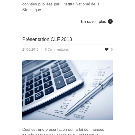
données publiées par l’Institut National de la
Statistique
En savoir plus
Présentation CLF 2013
21/05/2013
0 Commentaires
0
Ceci est une présentation sur la loi de finances
pour la gestion de l’année 2013, créer par la