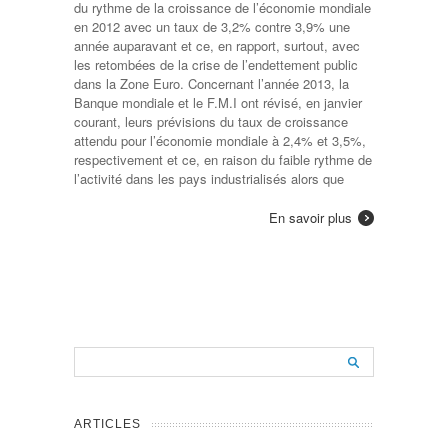
du rythme de la croissance de l’économie mondiale
en 2012 avec un taux de 3,2% contre 3,9% une
année auparavant et ce, en rapport, surtout, avec
les retombées de la crise de l’endettement public
dans la Zone Euro. Concernant l’année 2013, la
Banque mondiale et le F.M.I ont révisé, en janvier
courant, leurs prévisions du taux de croissance
attendu pour l’économie mondiale à 2,4% et 3,5%,
respectivement et ce, en raison du faible rythme de
l’activité dans les pays industrialisés alors que
En savoir plus
ARTICLES