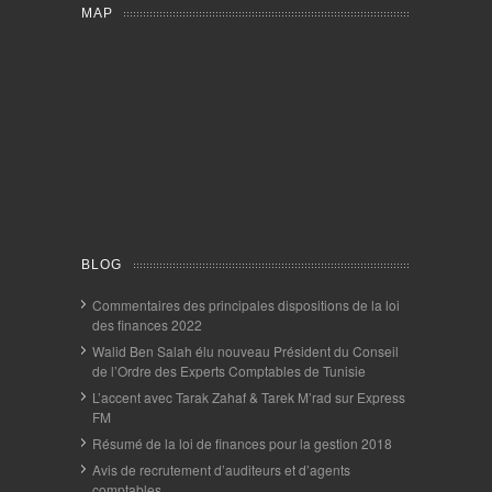
MAP
BLOG
Commentaires des principales dispositions de la loi
des finances 2022
Walid Ben Salah élu nouveau Président du Conseil
de l’Ordre des Experts Comptables de Tunisie
L’accent avec Tarak Zahaf & Tarek M’rad sur Express
FM
Résumé de la loi de finances pour la gestion 2018
Avis de recrutement d’auditeurs et d’agents
comptables