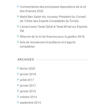
Commentaires des principales dispositions de la loi
des finances 2022
Walid Ben Salah élu nouveau Président du Conseil
de l’Ordre des Experts Comptables de Tunisie
L’accent avec Tarak Zahaf & Tarek M’rad sur Express
FM
Résumé de la loi de finances pour la gestion 2018
Avis de recrutement d’auditeurs et d’agents
comptables
ARCHIVES
février 2022
janvier 2018
juillet 2017
janvier 2017
janvier 2015
octobre 2014
septembre 2014