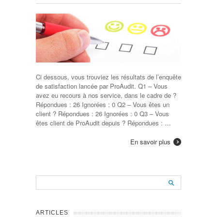
Ci dessous, vous trouviez les résultats de l’enquête
de satisfaction lancée par ProAudit. Q1 – Vous
avez eu recours à nos service, dans le cadre de ?
Répondues : 26 Ignorées : 0 Q2 – Vous êtes un
client ? Répondues : 26 Ignorées : 0 Q3 – Vous
êtes client de ProAudit depuis ? Répondues : …
En savoir plus
ARTICLES